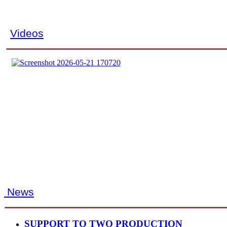
Videos
News
SUPPORT TO TWO PRODUCTION